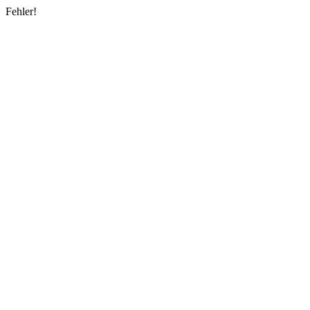
Fehler!