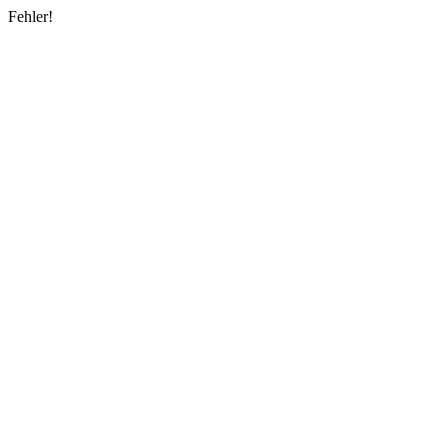
Fehler!