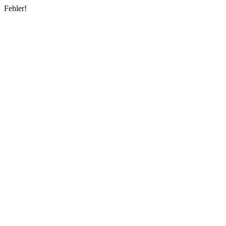
Fehler!