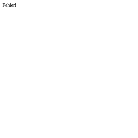
Fehler!