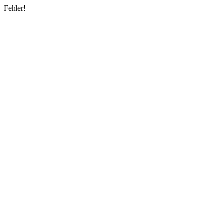
Fehler!