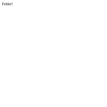
Fehler!