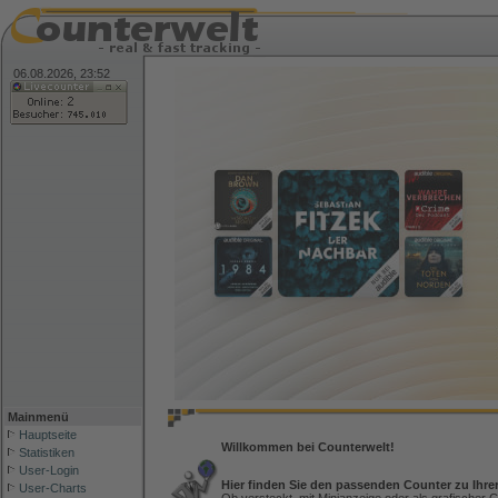
06.08.2026, 23:52
Mainmenü
Hauptseite
Willkommen bei Counterwelt!
Statistiken
User-Login
Hier finden Sie den passenden Counter zu Ihre
User-Charts