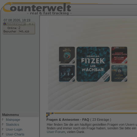
07.08.2026, 18:19
Mainmenu
Mainpage
Fragen & Antworten - FAQ
( 23 Einträge )
Statistics
Hier finden Sie die am häufigst gestellten Fragen von Usern 
finden und immer noch ein Frage haben, senden Sie bitte ein
User-Login
User-Forum
, vielen Dank.
User-Charts