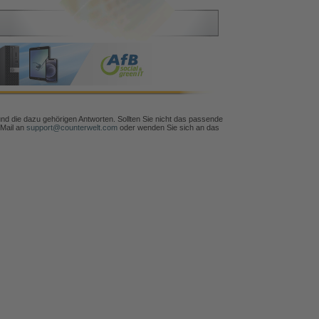
und die dazu gehörigen Antworten. Sollten Sie nicht das passende
 Mail an
support@counterwelt.com
oder wenden Sie sich an das