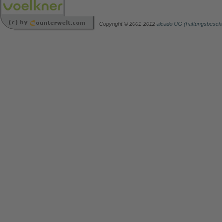
Copyright © 2001-2012
alcado UG (haftungsbesch